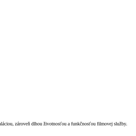
láciou, zároveň dlhou životnosťou a funkčnosťou filmovej služby.