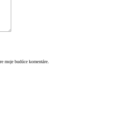
pre moje budúce komentáre.