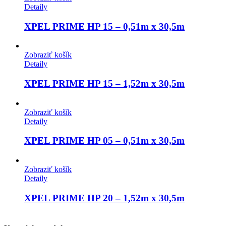
Detaily
XPEL PRIME HP 15 – 0,51m x 30,5m
Zobraziť košík
Detaily
XPEL PRIME HP 15 – 1,52m x 30,5m
Zobraziť košík
Detaily
XPEL PRIME HP 05 – 0,51m x 30,5m
Zobraziť košík
Detaily
XPEL PRIME HP 20 – 1,52m x 30,5m