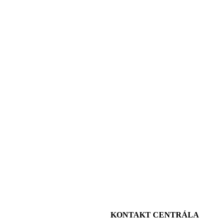
KONTAKT CENTRÁLA