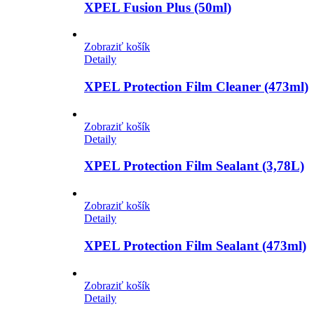
XPEL Fusion Plus (50ml)
Zobraziť košík
Detaily
XPEL Protection Film Cleaner (473ml)
Zobraziť košík
Detaily
XPEL Protection Film Sealant (3,78L)
Zobraziť košík
Detaily
XPEL Protection Film Sealant (473ml)
Zobraziť košík
Detaily